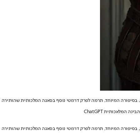
הן, בסיפורה המיוחד, תרמה לפרק דרמטי נוסף בסאגה המלכותית שהותירה
הן, בסיפורה המיוחד, תרמה לפרק דרמטי נוסף בסאגה המלכותית שהותירה