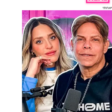
יאחתי