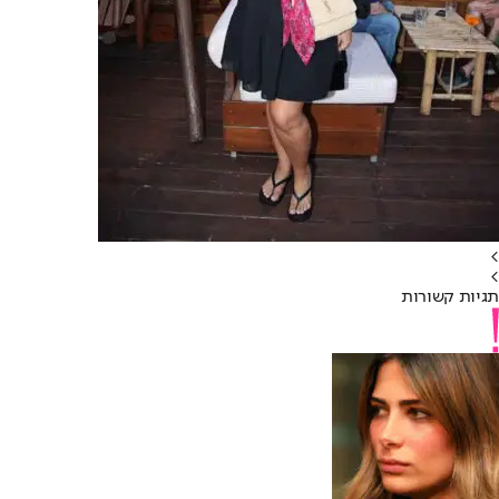
>
>
תגיות קשורות