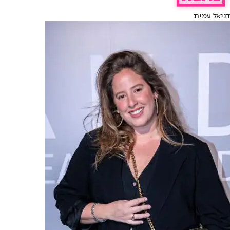
דניאל עמית