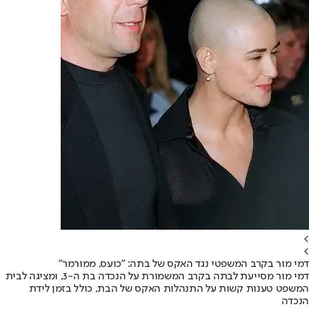
>
>
דמי מור בקרב המשפטי נגד האקס של בתה: "כועס, ממורמר"
דמי מור מסייעת לבתה בקרב המשמורת על הנכדה בת ה-3, ומציגה לבית
המשפט טענות קשות על התנהלות האקס של הבת, כולל בזמן לידת
הנכדה