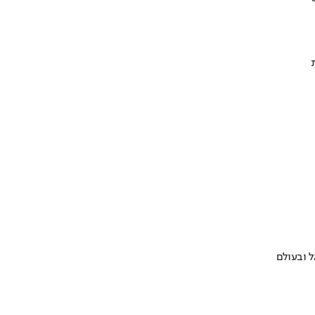
 ובעולם