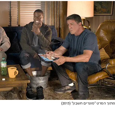
מתוך הסרט "סוגרים חשבון" (2013)