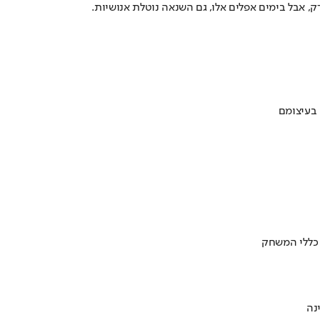
ק, אבל בימים אפלים אלו, גם השנאה נוטלת אנושיות.
 בעיצומם
 כללי המשחק