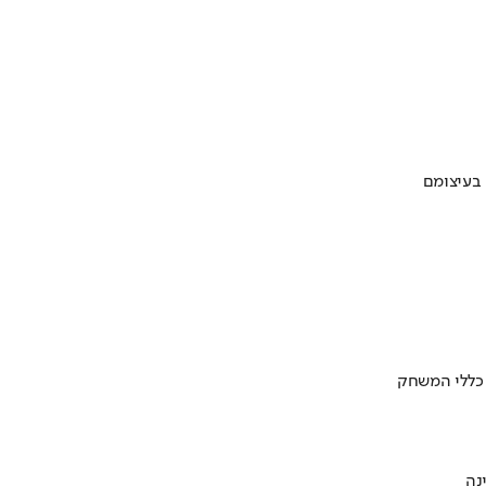
 בעיצומם
 כללי המשחק