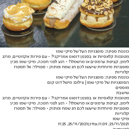
כוננות ספיגה: סופגניות העל של מיקי שמו
מטוגנות קלאסיות או בסגנון דונאט אמריקני? • עם פירות אקזוטיים, מרנג
לימון, קציפת ערמונים או מרשמלו? • רגע לפני חנוכה, מיקי שמו מכין
סופגניות מיוחדות שיעשו לכם חג שמח ומתוק • ספוילר: אל תספרו
קלוריות
כוננות ספיגה: סופגניות העל של מיקי שמו
הסופגניות של מיקי שמו| צילום: מישל דוט קום
מוספים
שישבת
מטוגנות קלאסיות או בסגנון דונאט אמריקני? • עם פירות אקזוטיים, מרנג
לימון, קציפת ערמונים או מרשמלו? • רגע לפני חנוכה, מיקי שמו מכין
סופגניות מיוחדות שיעשו לכם חג שמח ומתוק • ספוילר: אל תספרו
קלוריות
מיקי שמו
25/11/2021, 11:09
,עודכן
25/11/2021, 11:25