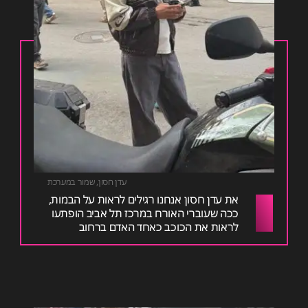
עדן חסון
,
שמור במערכת
את עדן חסון אנחנו רגילים לראות על הבמות,
ככה שעוברי האורח במרכז תל אביב הופתעו
לראות את הכוכב כאחד האדם ברחוב