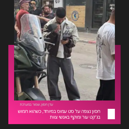
עדן חסון
,
שמור במערכת
חסון נצפה על סט עמוס במיוחד, כשהוא חמוש
בג'קט עור ומוקף באנשי צוות