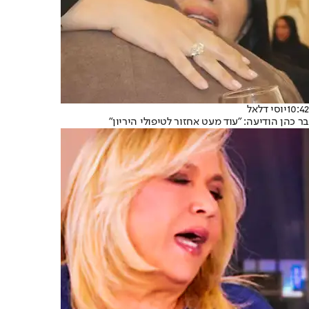
10:42
יוסי דלאל
בר כהן הודיעה: "עוד מעט אחזור לטיפולי היריון"