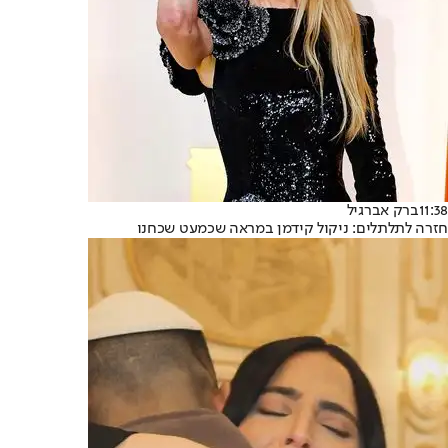
11:38
ברק אברגיל
חזרה לתלתלים: ניקול קידמן במראה שכמעט שכחנו