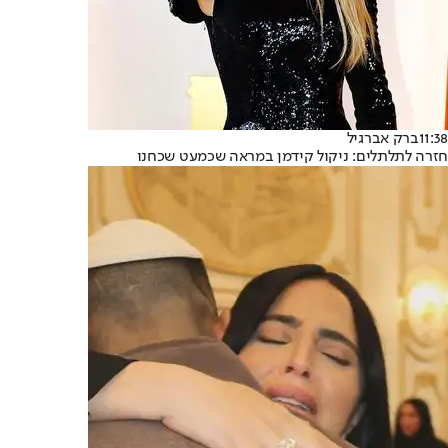
11:38
ברק אברגיל
חזרה לתלתלים: ניקול קידמן במראה שכמעט שכחנו