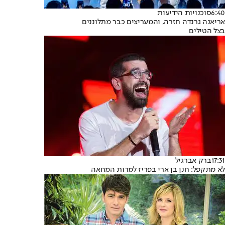
6:40
סוכנויות הידיעות
אריאנה גרנדה חזרה, והמעריצים כבר מתלוננים
בצל הטילים
17:31
ברק אברגיל
לא מתקפל: חנן בן ארי בפריז למרות המחאה