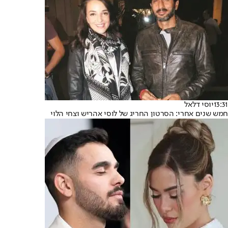
13:31
יוסי דלאל
חמש שנים אחרי: הסרטון החריג של לוסי אהריש וצחי הלוי