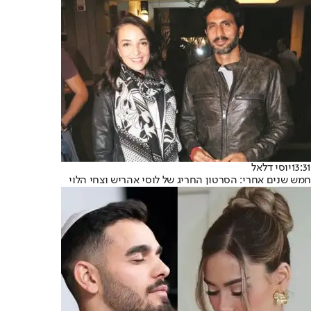
13:31
יוסי דלאל
חמש שנים אחרי: הסרטון החריג של לוסי אהריש וצחי הלוי