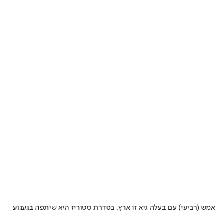
מש (רביעי) עם בעלה גיא זו ארץ. בסדרת סטוריז היא שיתפה בגעגוע