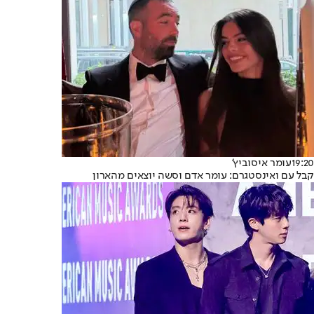
19:20
עומר איסוביץ'
קבל עם ואינסטגרם: עומר אדם וסשה יוצאים מהארון