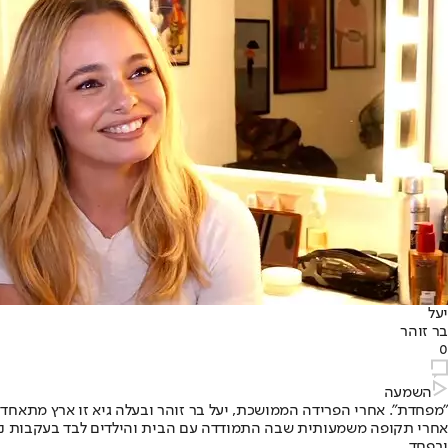
יעל
בר זוהר
0
השמעה
"מפחדת". אחרי הפרידה הממושכת, יעל בר זוהר ובעלה גיא זו ארץ מתאחדים
אחרי תקופה משמעותית שבה התמודדה עם הבית והילדים לבד בעקבות נסיעה
ובפחד.