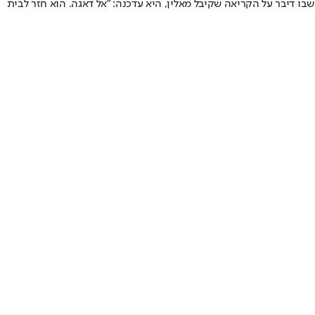
שבו דיבר על הקריאה שקיבל מאלין, היא עדכנה: "אל דאגה. הוא חזר לבית