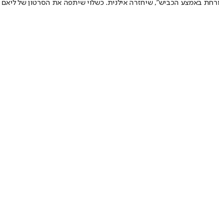
א צורחת באמצע הכביש", שיחזרה אילנית. כשלוי שיתפה את הסרטון של ליאם 