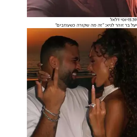
15:39
יוסי דלאל
יעל בר זוהר לגיא: "זה מה שקורה כשעוזבים"