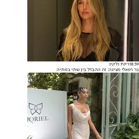
18:39
רינת נלקין
בר רפאלי מציגה: זה ההבדל בין שתי בנותיה