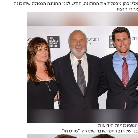
אלין כהן מבטלת את החתונה, חודש לפני החגיגה הכפולה שתוכננה
אחרי הרצח
5:51
סוכנויות הידיעות
בנו של רוב ריינר שובר שתיקה: "סיוט חי"