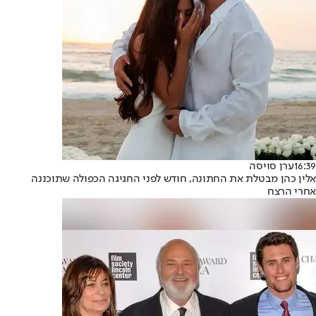
16:39
ערן סויסה
אלין כהן מבטלת את החתונה, חודש לפני החגיגה הכפולה שתוכננה
אחרי הרצח