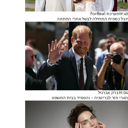
19:43
מערכת ForReal
יובל כספית התחילה לבשל אחרי החתונה
19:04
ברק אברגיל
הארי חזר לבריטניה - והפסיד בבית המשפט