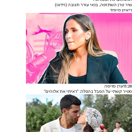
שיר טרן השתזפה, בנאי עורר תגובה (וידאו)
ריאיון מיוחד
15:28
ערן סויסה
ספיר קשתי על הסבל בהפלה: "ראיתי את אלוהים"