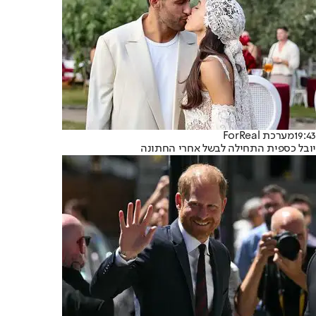
19:43
מערכת ForReal
יובל כספית התחילה לבשל אחרי החתונה