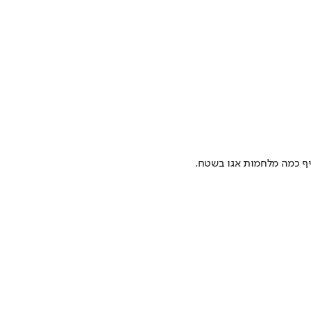
ף כמה מלחמות אגו בשטח.