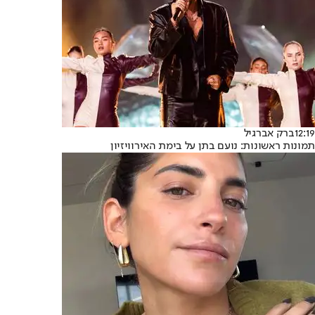
12:19
ברק אברגיל
תמונות ראשונות: נועם בתן על בימת האירוויזיון