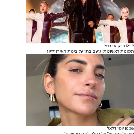
12:19
ברק אברגיל
תמונות ראשונות: נועם בתן על בימת האירוויזיון
10:56
יוסי דלאל