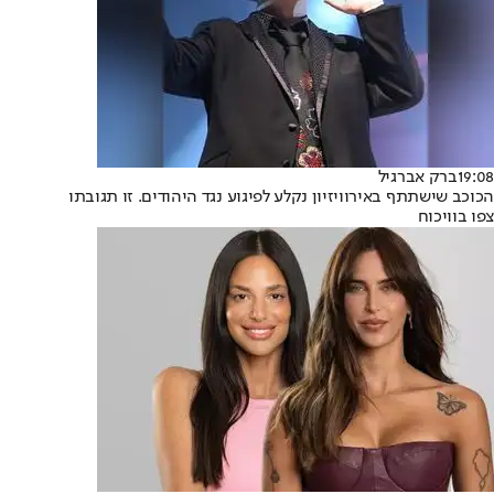
19:08
ברק אברגיל
הכוכב שישתתף באירוויזיון נקלע לפיגוע נגד היהודים. זו תגובתו
צפו בוויכוח