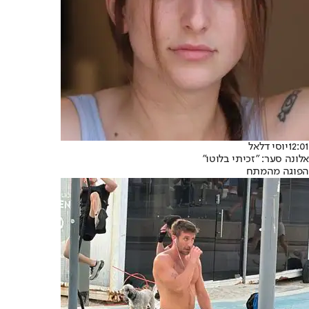
12:01
יוסי דלאל
אלונה סער: "זכיתי בלוטו"
הפוגה מהמתח