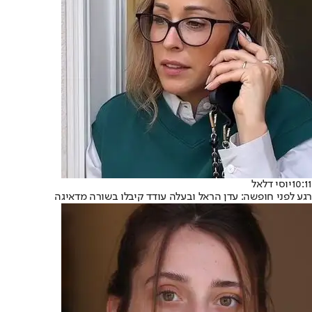
10:11
יוסי דלאל
רגע לפני חופשה: עדן הראל ובעלה עודד קיבלו בשורה מדאיגה