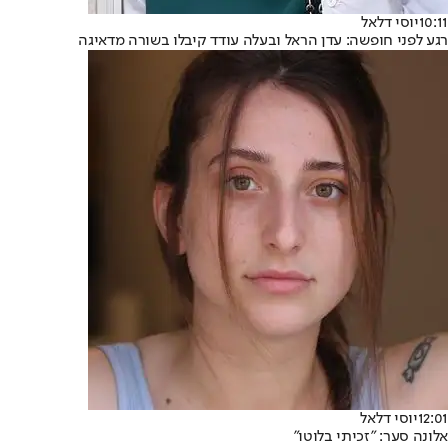
10:11
יוסי דלאל
רגע לפני חופשה: עדן הראל ובעלה עודד קיבלו בשורה מדאיגה
12:01
יוסי דלאל
אלונה סער: "זכיתי בלוטו"