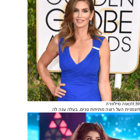
11:39
נאוה סילוורה
דוגמנית העל רוצה מתיחת פנים. בעלה ענה לה