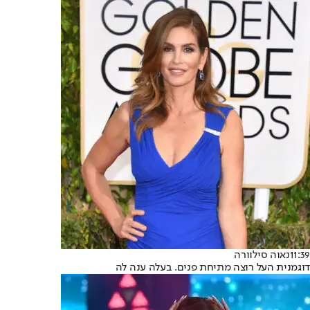
11:39
נאוה סילוורה
דוגמנית העל רוצה מתיחת פנים. בעלה ענה לה