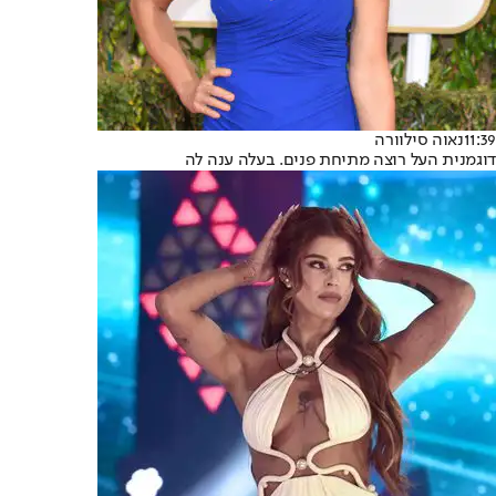
11:39
נאוה סילוורה
דוגמנית העל רוצה מתיחת פנים. בעלה ענה לה