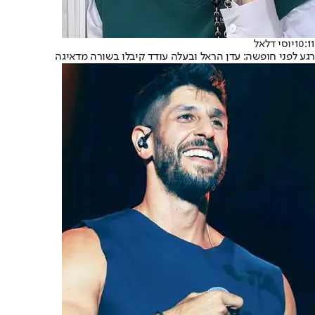
10:11
יוסי דלאל
רגע לפני חופשה: עדן הראל ובעלה עודד קיבלו בשורה מדאיגה