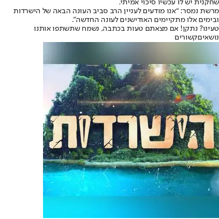
שחקנית יש לו עכשיו סיכוי אמיתי.
מרשת נמסר: “אנו מודעים לעניין הרב סביב העונה הבאה של הישרדות
ובימים אלו מתקיימים האודישנים לעונה החדשה”.
טעינו? נתקן! אם מצאתם טעות בכתבה, נשמח שתשתפו אותנו
נושאיםקשורים