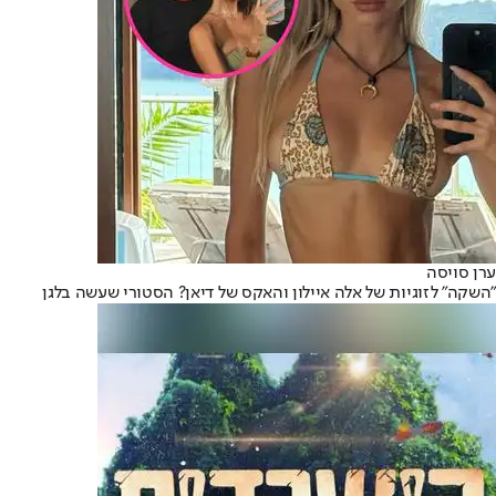
ערן סויסה
"השקה" לזוגיות של אלה איילון והאקס של דיאן? הסטורי שעשה בלגן