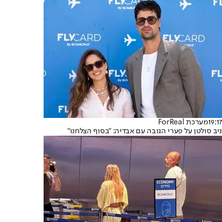
19:17
מערכת ForReal
ניב סולטן על פערי הגובה עם אבדיה: "בסוף הצלחנו"