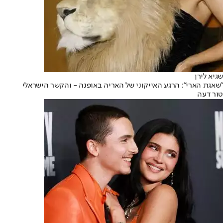
שגיא לירן
"שאגת הארי": הרגע האייקוני של האריה באופנה - והקשר הישראלי
טור דעה