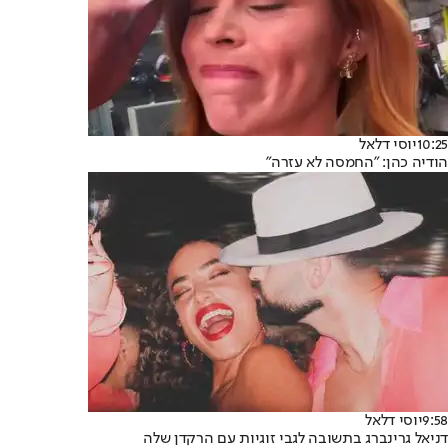
10:25
יוסי דלאל
הודיה כהן: "החמסה לא עזרה"
9:58
יוסי דלאל
דניאל גרינברג בתשובה לגבי זוגיות עם הרקדן שלה