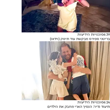
6:39
סוכנויות הידיעות
בריטני ספירס מבקשת עוד תינוק (וידאו)
6:24
סוכנויות הידיעות
תיעוד נדיר: הנסיך הארי מחבק את הילדים