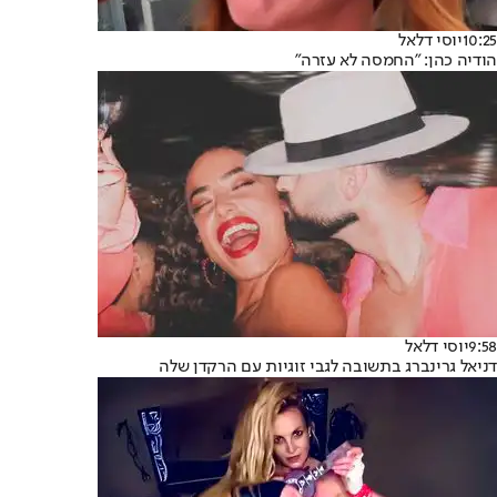
10:25
יוסי דלאל
הודיה כהן: "החמסה לא עזרה"
9:58
יוסי דלאל
דניאל גרינברג בתשובה לגבי זוגיות עם הרקדן שלה