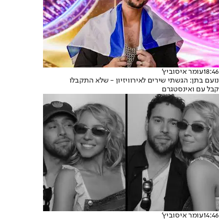
18:46
עומר איסוביץ'
נועם בתן: הגשתי שירים לאירוויזיון - שלא התקבלו
קבל עם ואינסטגרם
14:46
עומר איסוביץ'