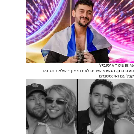
18:46
עומר איסוביץ'
נועם בתן: הגשתי שירים לאירוויזיון - שלא התקבלו
קבל עם ואינסטגרם