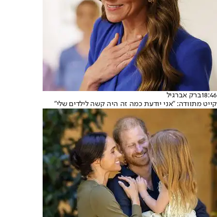
18:46
ברק אברגיל
קייט מתוודה: "אני יודעת כמה זה היה קשה לילדים שלי"