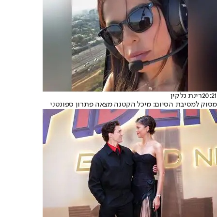
20:21
רינת נלקין
מסוק למסיבת הסיום: מיכל הקטנה מצאה פתרון ספונטני