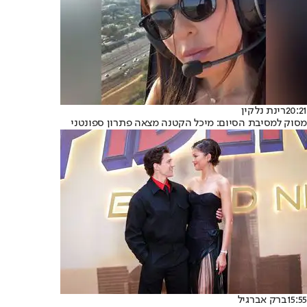
20:21
רינת נלקין
מסוק למסיבת הסיום: מיכל הקטנה מצאה פתרון ספונטני
15:55
ברק אברגיל