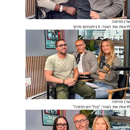
ערן סויסה
לראות את האור: 5 ניתוחים וחיוך
ערן סויסה
לראות את האור: "בכל יום מתנה"