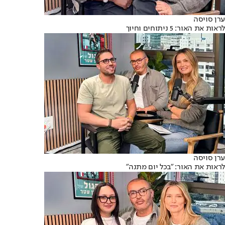
ערן סויסה
לראות את האור: 5 ניתוחים וחיוך
ערן סויסה
לראות את האור: "בכל יום מתנה"