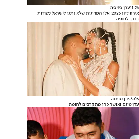
11:26
ערן סויסה
אירוויזיון 2026: אלו המדינות שלא נתנו לישראל נקודות
בדרך לחופה
6:06
ערן סויסה
עדן פינס ואושר כהן מתקרבים לחופה