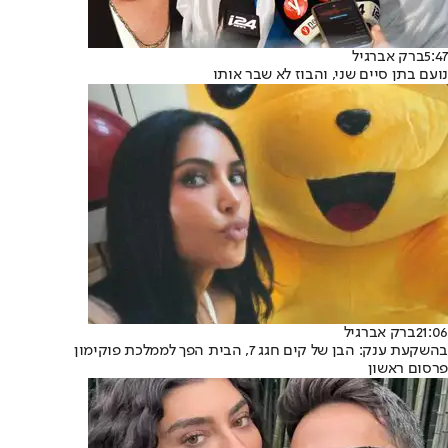
5:47
ברק אברגיל
נועם בתן סיים שני, והבוז לא שבר אותו
21:06
ברק אברגיל
בהשקעת ענק: הבן של קים חגג 7, הבית הפך לממלכת פוקימון
פרסום ראשון