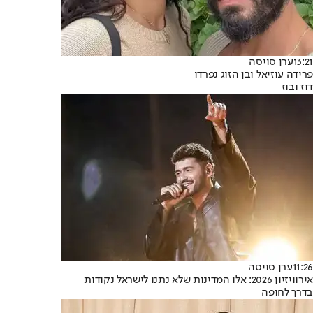
13:21
ערן סויסה
פרידה עוזיאל ובן הזוג נפרדו
דוז ובוז
11:26
ערן סויסה
אירוויזיון 2026: אלו המדינות שלא נתנו לישראל נקודות
בדרך לחופה