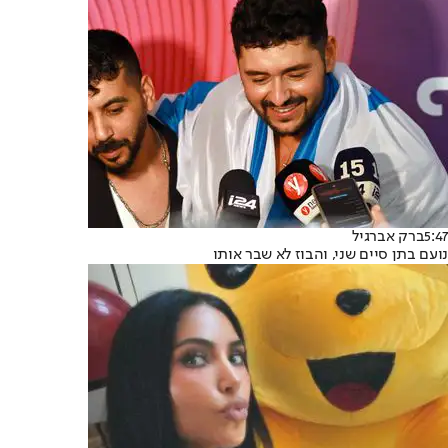
5:47
ברק אברגיל
נועם בתן סיים שני, והבוז לא שבר אותו