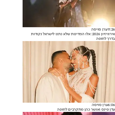
11:26
ערן סויסה
אירוויזיון 2026: אלו המדינות שלא נתנו לישראל נקודות
בדרך לחופה
6:06
ערן סויסה
עדן פינס ואושר כהן מתקרבים לחופה