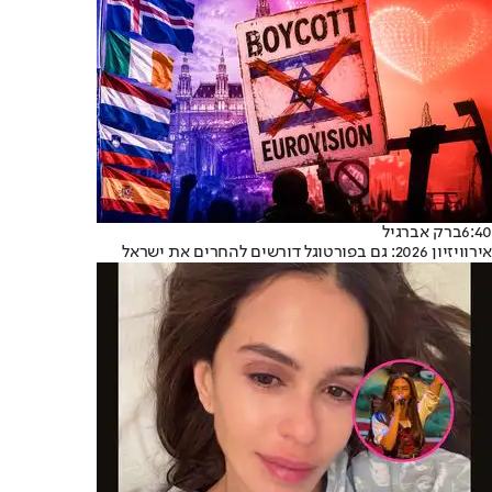
6:40
ברק אברגיל
אירוויזיון 2026: גם בפורטוגל דורשים להחרים את ישראל