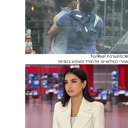
12:38
מערכת ForReal
אחרי המילואים: טל מורד משקיע בזוגיות