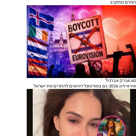
החרם מתקרב
6:40
ברק אברגיל
אירוויזיון 2026: גם בפורטוגל דורשים להחרים את ישראל