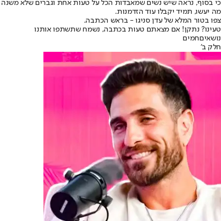
כי בסוף, נראה שיש נשים שמאבדות הכל על טעות אחת וגברים שלא משנה
מה יעשו, תמיד יקבלו עוד הזדמנות.
צפו בטור המלא של עדן סניגו - בראש הכתבה.
טעינו? נתקן! אם מצאתם טעות בכתבה, נשמח שתשתפו אותנו
נושאיםחמים
חלק ב'