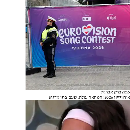
21:55
ברק אברגיל
אירוויזיון 2026: המחאה עולה, נועם בתן מרגיע