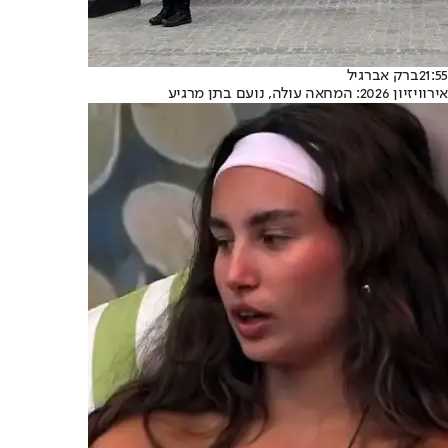
21:55
ברק אברגיל
אירוויזיון 2026: המחאה עולה, נועם בתן מרגיע