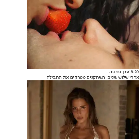
18:20
ערן סויסה
אחרי שלוש שנים: השחקנים מפרקים את החבילה