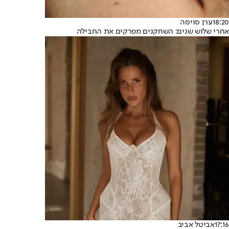
18:20
ערן סויסה
אחרי שלוש שנים: השחקנים מפרקים את החבילה
17:16
אביטל אביב