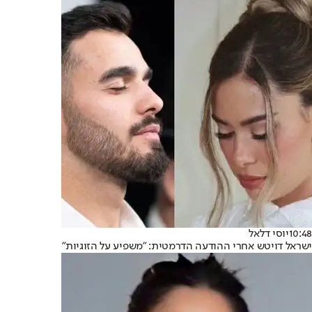
10:48
יוסי דלאל
ישראל דויטש אחרי ההודעה הדרמטית: "משפיע על הזוגיות"