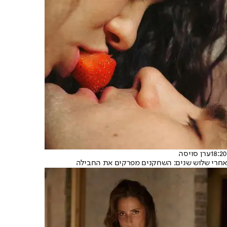
18:20
ערן סויסה
אחרי שלוש שנים: השחקנים מפרקים את החבילה