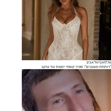
17:16
אביטל אביב
״רותחת מעצבים״: ספיר קשתי יוצאת נגד עוקב