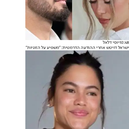
10:48
יוסי דלאל
ישראל דויטש אחרי ההודעה הדרמטית: "משפיע על הזוגיות"