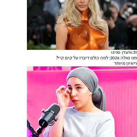
14:31
עדן סניגו
מט גאלה 2026: למה כולם דיברו על קים קיי?
ריאיון מיוחד