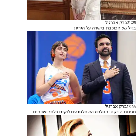
21:25
ברק אברגיל
בגיל 43: הכוכבת בישרה על היריון
17:44
ברק אברגיל
חגיגות הניקס: הסלבס השתלטו עם לוקים בלתי נשכחים