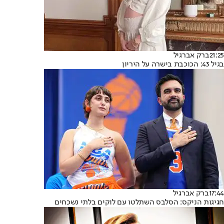
21:25
ברק אברגיל
בגיל 43: הכוכבת בישרה על היריון
17:44
ברק אברגיל
חגיגות הניקס: הסלבס השתלטו עם לוקים בלתי נשכחים