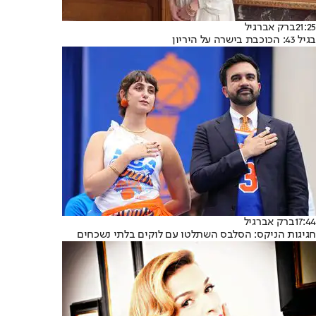
21:25
ברק אברגיל
בגיל 43: הכוכבת בישרה על היריון
17:44
ברק אברגיל
חגיגות הניקס: הסלבס השתלטו עם לוקים בלתי נשכחים