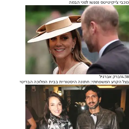
כוכבי צ'יקיטיטס נפגשו לפני הבמה
14:38
ברק אברגיל
בצל הקרע המשפחתי: חתונה היסטורית בבית המלוכה הבריטי