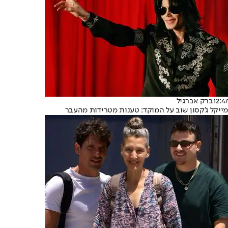
12:47
ברק אברגיל
מייקל ג'קסון שוב על המוקד: טענות מטרידות מהעבר