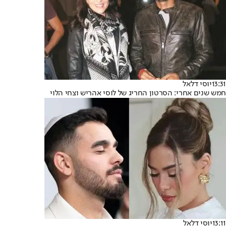
13:31
יוסי דלאל
חמש שנים אחרי: הסרטון החריג של לוסי אהריש וצחי הלוי
13:11
יוסי דלאל