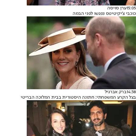
15:05
ערן סויסה
כוכבי צ'יקיטיטס נפגשו לפני הבמה
14:38
ברק אברגיל
בצל הקרע המשפחתי: חתונה היסטורית בבית המלוכה הבריטי