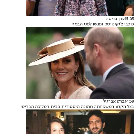
15:05
ערן סויסה
כוכבי צ'יקיטיטס נפגשו לפני הבמה
14:38
ברק אברגיל
בצל הקרע המשפחתי: חתונה היסטורית בבית המלוכה הבריטי