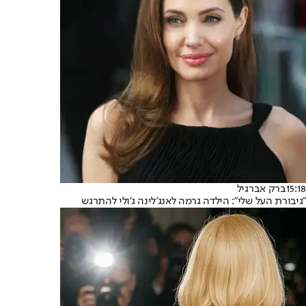
15:18
ברק אברגיל
"גיבורת העל שלי": הילדה גרמה לאנג'לינה ג'ולי להתרגש