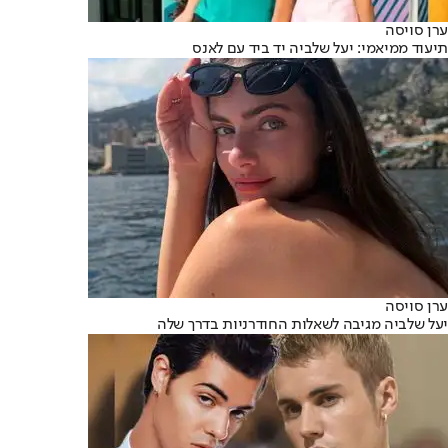
ערן סויסה
תיעוד ממיאמי: יעל שלביה יד ביד עם לאנס
ערן סויסה
יעל שלביה מגיבה לשאלות החודרניות בדרך שלה