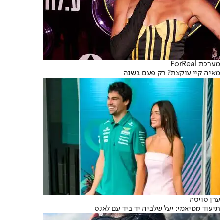
מערכת ForReal
מאיה קיי עוקצת? רק פעם בשנה
ערן סויסה
תיעוד ממיאמי: יעל שלביה יד ביד עם לאנס