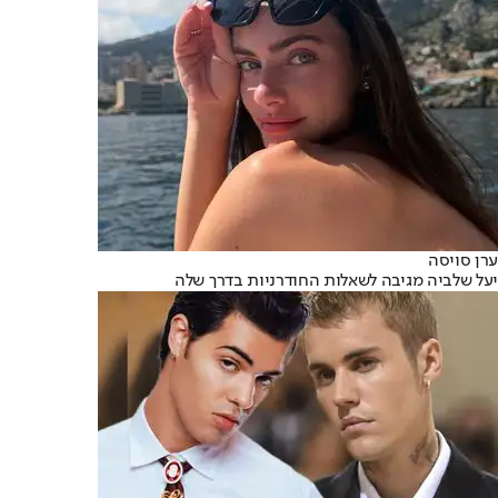
ערן סויסה
יעל שלביה מגיבה לשאלות החודרניות בדרך שלה