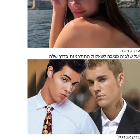
ערן סויסה
יעל שלביה מגיבה לשאלות החודרניות בדרך שלה
ברק אברגיל