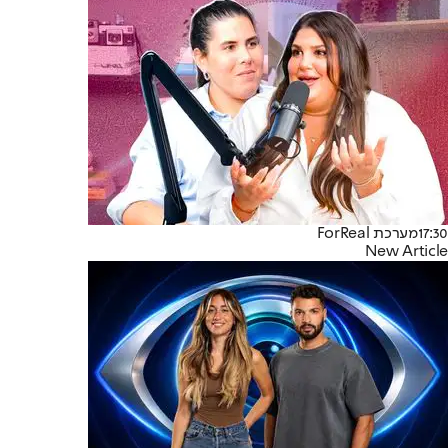
17:30
מערכת ForReal
New Article