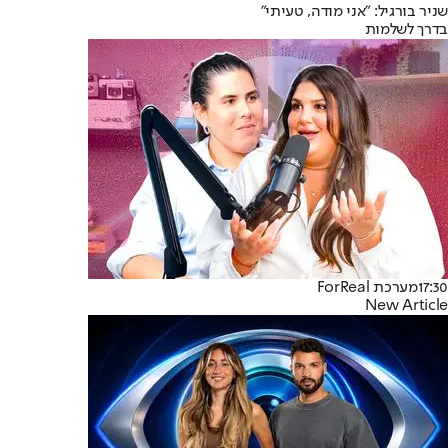
שניר בורגיל: ״אני מודה, טעיתי״
בדרך לשלמות
17:30
מערכת ForReal
New Article