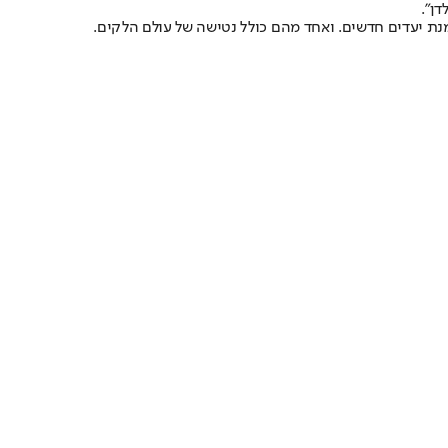
דן".
ת יעדים חדשים. ואחד מהם כולל נטישה של עולם הלקים.