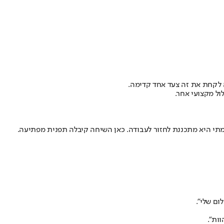
לקחת את זה צעד אחד קדימה.
ל מקצועי אחר.
מתי היא מתכננת לחזור לעבודה. כאן השיחה קיבלה תפנית מפתיעה.
ום שלי".
ות".