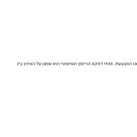
המבצעת, ומתי דווקא הריסון השיפוטי הוא שמגן על האיזון בין