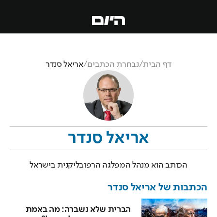
דף הבית
/
נבחרת הכתבים
/
אריאל סנדר
אריאל סנדר
הכותב הוא מנהל המפלגה הרפובליקנית בישראל
הכתבות של
אריאל סנדר
הברית שלא נשברה: מה באמת