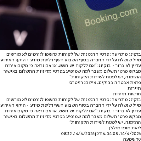
בוקינג מתריעה: פרטי ההזמנות של לקוחות נחשפו לגורמים לא מורשים
מייל שנשלח על ידי החברה בסוף השבוע חשף דליפת מידע • היקף האירוע
עדיין לא ברור • בוקינג: "אם ללקוח יש חשש, או אם נראה כי מקום אירוח
מבקש פרטי תשלום מעבר למה שמופיע בפרטי מדיניות התשלום באישור
ההזמנה, יש לפנות לשירות הלקוחות"
פרצת אבטחה בבוקינג. צילום: רויטרס
תיירות
חדשות תיירות
בוקינג מתריעה: פרטי ההזמנות של לקוחות נחשפו לגורמים לא מורשים
מייל שנשלח על ידי החברה בסוף השבוע חשף דליפת מידע • היקף האירוע
עדיין לא ברור • בוקינג: "אם ללקוח יש חשש, או אם נראה כי מקום אירוח
מבקש פרטי תשלום מעבר למה שמופיע בפרטי מדיניות התשלום באישור
ההזמנה, יש לפנות לשירות הלקוחות"
ליאת מופז מילצ'ן
14/4/2026, 04:08
,עודכן
14/4/2026, 08:32
0
השמעה