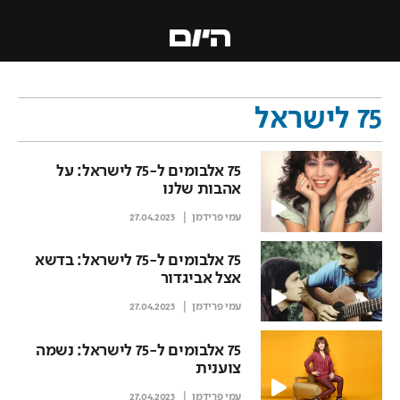
75 לישראל
75 אלבומים ל-75 לישראל: על
אהבות שלנו
עמי פרידמן
27.04.2023
75 אלבומים ל-75 לישראל: בדשא
אצל אביגדור
עמי פרידמן
27.04.2023
75 אלבומים ל-75 לישראל: נשמה
צוענית
עמי פרידמן
27.04.2023