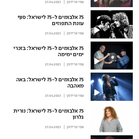
עמי פרידמן
27.04.2023
75 אלבומים ל-75 לישראל: סוף
עונת התפוזים
עמי פרידמן
27.04.2023
75 אלבומים ל-75 לישראל: בזכרי
ימים ימימה
עמי פרידמן
27.04.2023
75 אלבומים ל-75 לישראל: באה
מאהבה
עמי פרידמן
27.04.2023
75 אלבומים ל-75 לישראל: נורית
גלרון
עמי פרידמן
27.04.2023