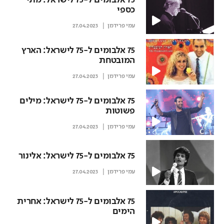
75 אלבומים ל-75 לישראל: מתי
כספי
עמי פרידמן
27.04.2023
75 אלבומים ל-75 לישראל: הארץ
המובטחת
עמי פרידמן
27.04.2023
75 אלבומים ל-75 לישראל: מילים
פשוטות
עמי פרידמן
27.04.2023
75 אלבומים ל-75 לישראל: אלינור
עמי פרידמן
27.04.2023
75 אלבומים ל-75 לישראל: אחרית
הימים