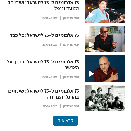
75 אלבומים ל-75 לישראל: שירי חג
ומועד ונופל
עמי פרידמן
27.04.2023
75 אלבומים ל-75 לישראל: צל כבד
עמי פרידמן
27.04.2023
75 אלבומים ל-75 לישראל: בדרך אל
האושר
עמי פרידמן
27.04.2023
75 אלבומים ל-75 לישראל: שינויים
בהרגלי הצריחה
עמי פרידמן
27.04.2023
קרא עוד