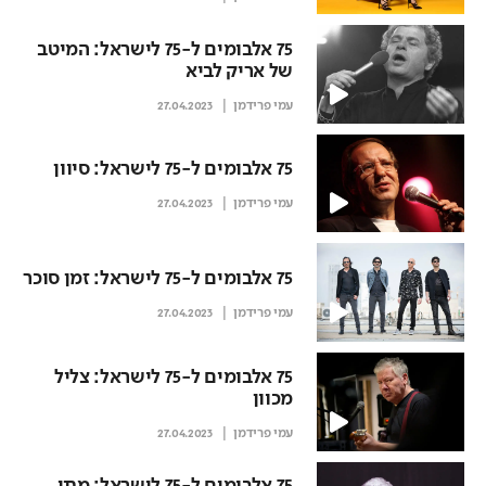
75 אלבומים ל-75 לישראל: המיטב
של אריק לביא
עמי פרידמן
27.04.2023
75 אלבומים ל-75 לישראל: סיוון
עמי פרידמן
27.04.2023
75 אלבומים ל-75 לישראל: זמן סוכר
עמי פרידמן
27.04.2023
75 אלבומים ל-75 לישראל: צליל
מכוון
עמי פרידמן
27.04.2023