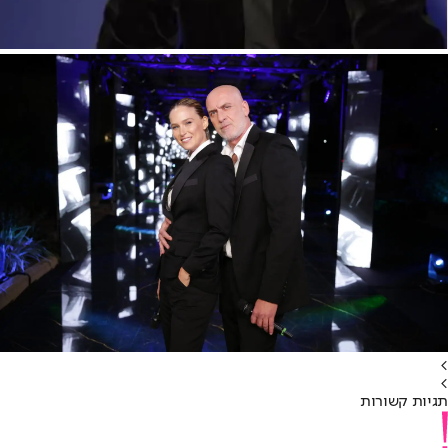
>
>
תגיות קשורות