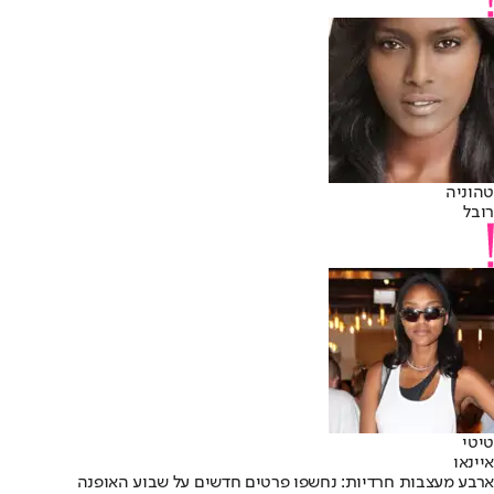
טהוניה
רובל
טיטי
איינאו
ארבע מעצבות חרדיות: נחשפו פרטים חדשים על שבוע האופנה