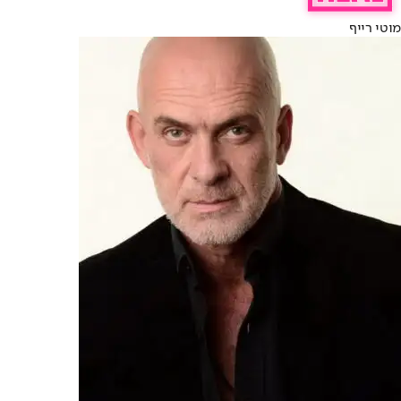
מוטי רייף