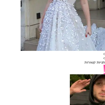
>
>
תגיות קשורות