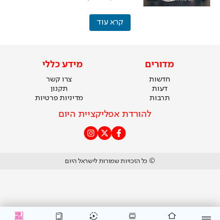
קרא עוד
מדורים
מידע כללי
חדשות
צרו קשר
דעות
תקנון
תרבות
מדיניות פרטיות
להורדת אפליקציית היום
© כל הזכויות שמורות לישראל היום