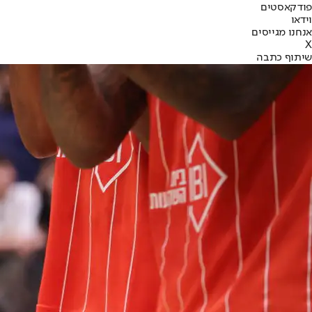
פודקאסטים
וידאו
אנחנו מגייסים
X
שיתוף כתבה