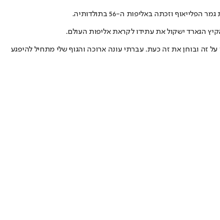
קיץ הגארד ישקול את עתידו לקראת אליפות העולם.
ל זה ובוחן את זה כעת. עברתי עונה ארוכה והגוף שלי מתחיל להיפגע