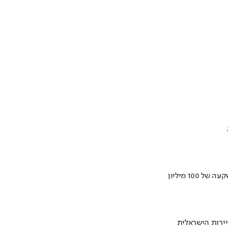
ירות הישראלית